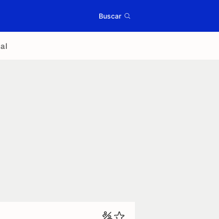
Buscar
al