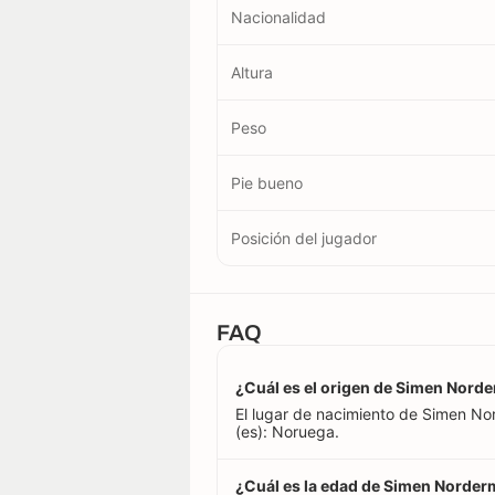
Nacionalidad
Altura
Peso
Pie bueno
Posición del jugador
FAQ
¿Cuál es el origen de Simen Nord
El lugar de nacimiento de Simen N
(es): Noruega.
¿Cuál es la edad de Simen Norde