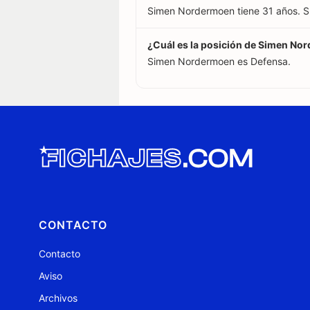
Simen Nordermoen tiene 31 años. S
¿Cuál es la posición de Simen No
Simen Nordermoen es Defensa.
CONTACTO
Contacto
Aviso
Archivos