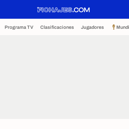
Programa TV
Clasificaciones
Jugadores
Mundi