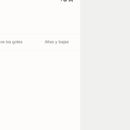
os los goles
Altas y bajas