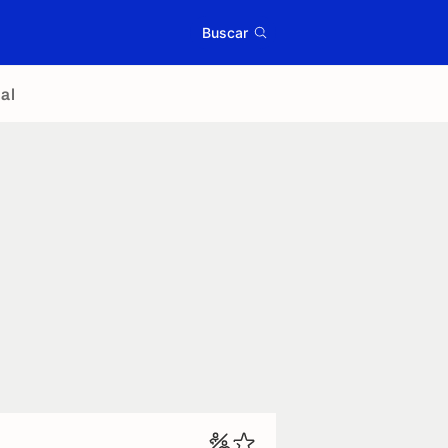
Buscar
al