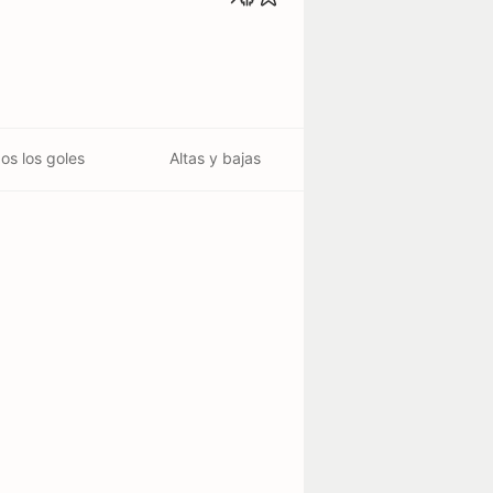
os los goles
Altas y bajas