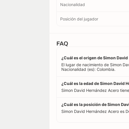
Nacionalidad
Posición del jugador
FAQ
¿Cuál es el origen de Simon Davi
El lugar de nacimiento de Simon D
Nacionalidad (es): Colombia.
¿Cuál es la edad de Simon David 
Simon David Hernández Acero tiene
¿Cuál es la posición de Simon Da
Simon David Hernández Acero es D