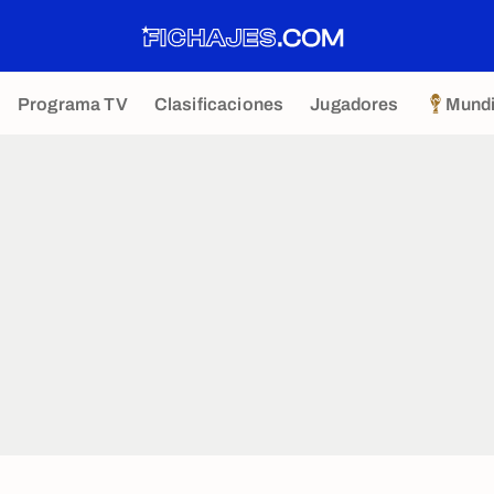
Programa TV
Clasificaciones
Jugadores
Mundi