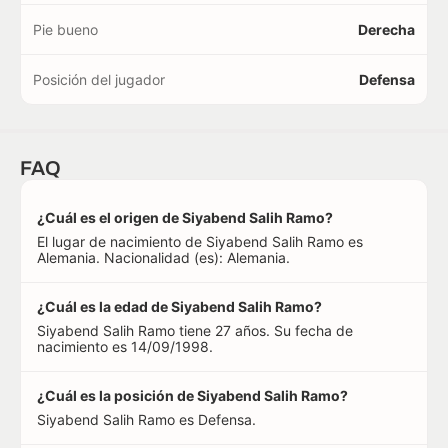
Pie bueno
Derecha
Posición del jugador
Defensa
FAQ
¿Cuál es el origen de Siyabend Salih Ramo?
El lugar de nacimiento de Siyabend Salih Ramo es
Alemania. Nacionalidad (es): Alemania.
¿Cuál es la edad de Siyabend Salih Ramo?
Siyabend Salih Ramo tiene 27 años. Su fecha de
nacimiento es 14/09/1998.
¿Cuál es la posición de Siyabend Salih Ramo?
Siyabend Salih Ramo es Defensa.