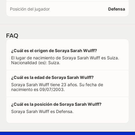
Posición del jugador
Defensa
FAQ
¿Cuál es el origen de Soraya Sarah Wulff?
El lugar de nacimiento de Soraya Sarah Wulff es Suiza.
Nacionalidad (es): Suiza.
¿Cuál es la edad de Soraya Sarah Wulff?
Soraya Sarah Wulff tiene 23 años. Su fecha de
nacimiento es 09/07/2003.
¿Cuál es la posición de Soraya Sarah Wulff?
Soraya Sarah Wulff es Defensa.