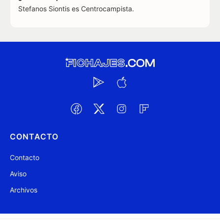
Stefanos Siontis es Centrocampista.
CONTACTO
Contacto
Aviso
Archivos