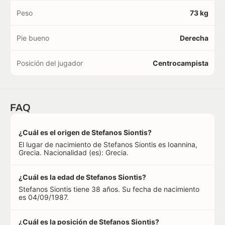
Peso
73 kg
Pie bueno
Derecha
Posición del jugador
Centrocampista
FAQ
¿Cuál es el origen de Stefanos Siontis?
El lugar de nacimiento de Stefanos Siontis es Ioannina,
Grecia. Nacionalidad (es): Grecia.
¿Cuál es la edad de Stefanos Siontis?
Stefanos Siontis tiene 38 años. Su fecha de nacimiento
es 04/09/1987.
¿Cuál es la posición de Stefanos Siontis?