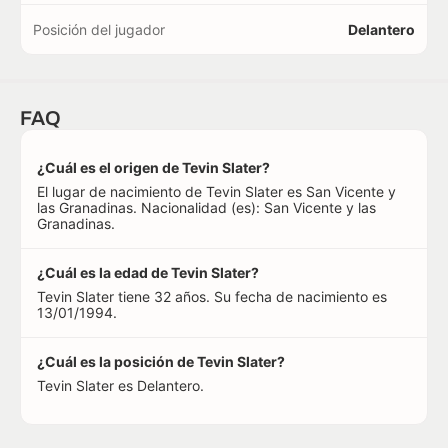
Posición del jugador
Delantero
FAQ
¿Cuál es el origen de Tevin Slater?
El lugar de nacimiento de Tevin Slater es San Vicente y
las Granadinas. Nacionalidad (es): San Vicente y las
Granadinas.
¿Cuál es la edad de Tevin Slater?
Tevin Slater tiene 32 años. Su fecha de nacimiento es
13/01/1994.
¿Cuál es la posición de Tevin Slater?
Tevin Slater es Delantero.