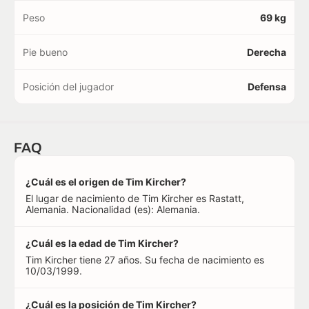
Peso
69 kg
Pie bueno
Derecha
Posición del jugador
Defensa
FAQ
¿Cuál es el origen de Tim Kircher?
El lugar de nacimiento de Tim Kircher es Rastatt,
Alemania. Nacionalidad (es): Alemania.
¿Cuál es la edad de Tim Kircher?
Tim Kircher tiene 27 años. Su fecha de nacimiento es
10/03/1999.
¿Cuál es la posición de Tim Kircher?