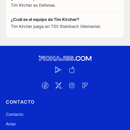
Tim Kircher es Defensa.
¿Cuál es el equipo de Tim Kircher?
Tim Kircher juega en TSV Steinbach (Alemania).
CONTACTO
Contacto
Aviso