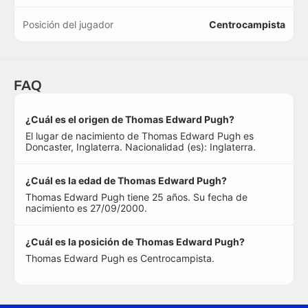
Posición del jugador
Centrocampista
FAQ
¿Cuál es el origen de Thomas Edward Pugh?
El lugar de nacimiento de Thomas Edward Pugh es
Doncaster, Inglaterra. Nacionalidad (es): Inglaterra.
¿Cuál es la edad de Thomas Edward Pugh?
Thomas Edward Pugh tiene 25 años. Su fecha de
nacimiento es 27/09/2000.
¿Cuál es la posición de Thomas Edward Pugh?
Thomas Edward Pugh es Centrocampista.