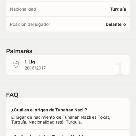
Nacionalidad
Turquía
Posición del jugador
Delantero
Palmarés
1
1. Lig
2016/2017
FAQ
¿Cuál es el origen de Tunahan Nazlı?
El lugar de nacimiento de Tunahan Nazlı es Tokat,
Turquía. Nacionalidad (es): Turquía.