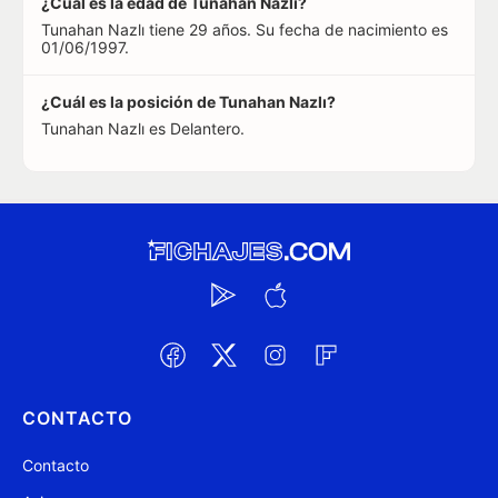
¿Cuál es la edad de Tunahan Nazlı?
Tunahan Nazlı tiene 29 años. Su fecha de nacimiento es
01/06/1997.
¿Cuál es la posición de Tunahan Nazlı?
Tunahan Nazlı es Delantero.
CONTACTO
Contacto