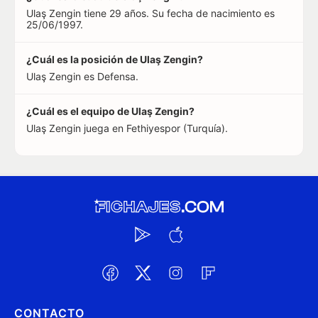
Ulaş Zengin tiene 29 años. Su fecha de nacimiento es
25/06/1997.
¿Cuál es la posición de Ulaş Zengin?
Ulaş Zengin es Defensa.
¿Cuál es el equipo de Ulaş Zengin?
Ulaş Zengin juega en Fethiyespor (Turquía).
CONTACTO