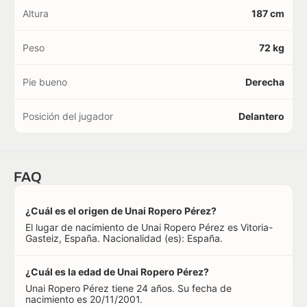
Altura
187 cm
Peso
72 kg
Pie bueno
Derecha
Posición del jugador
Delantero
FAQ
¿Cuál es el origen de Unai Ropero Pérez?
El lugar de nacimiento de Unai Ropero Pérez es Vitoria-
Gasteiz, España. Nacionalidad (es): España.
¿Cuál es la edad de Unai Ropero Pérez?
Unai Ropero Pérez tiene 24 años. Su fecha de
nacimiento es 20/11/2001.