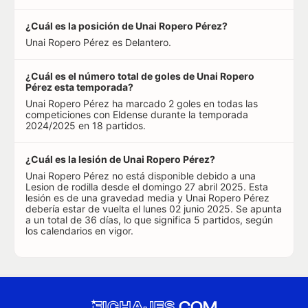
¿Cuál es la posición de Unai Ropero Pérez?
Unai Ropero Pérez es Delantero.
¿Cuál es el número total de goles de Unai Ropero
Pérez esta temporada?
Unai Ropero Pérez ha marcado 2 goles en todas las
competiciones con Eldense durante la temporada
2024/2025 en 18 partidos.
¿Cuál es la lesión de Unai Ropero Pérez?
Unai Ropero Pérez no está disponible debido a una
Lesion de rodilla desde el domingo 27 abril 2025. Esta
lesión es de una gravedad media y Unai Ropero Pérez
debería estar de vuelta el lunes 02 junio 2025. Se apunta
a un total de 36 días, lo que significa 5 partidos, según
los calendarios en vigor.