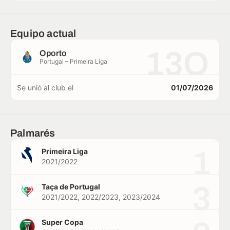
Equipo actual
13O
Oporto
Portugal – Primeira Liga
Se unió al club el
01/07/2026
Palmarés
1
Primeira Liga
2021/2022
3
Taça de Portugal
2021/2022, 2022/2023, 2023/2024
Super Copa