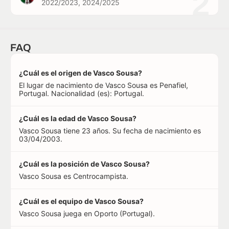
2
2022/2023, 2024/2025
FAQ
¿Cuál es el origen de Vasco Sousa?
El lugar de nacimiento de Vasco Sousa es Penafiel,
Portugal. Nacionalidad (es): Portugal.
¿Cuál es la edad de Vasco Sousa?
Vasco Sousa tiene 23 años. Su fecha de nacimiento es
03/04/2003.
¿Cuál es la posición de Vasco Sousa?
Vasco Sousa es Centrocampista.
¿Cuál es el equipo de Vasco Sousa?
Vasco Sousa juega en Oporto (Portugal).