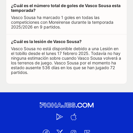
¿Cuál es el número total de goles de Vasco Sousa esta
temporada?
Vasco Sousa ha marcado 1 goles en todas las
competiciones con Moreirense durante la temporada
2025/2026 en 9 partidos.
¿Cuál es la lesión de Vasco Sousa?
Vasco Sousa no está disponible debido a una Lesión en
el tobillo desde el lunes 17 febrero 2025. Todavía no hay
ninguna estimación sobre cuando Vasco Sousa volverá a
los terrenos de juego. Vasco Sousa por el momento ha
estado ausente 536 días en los que se han jugado 72
partidos.