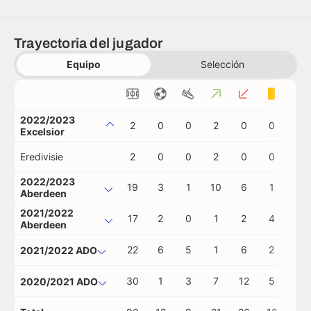
Trayectoria del jugador
Equipo
Selección
2022/2023
2
0
0
2
0
0
0
Excelsior
Eredivisie
2
0
0
2
0
0
0
2022/2023
19
3
1
10
6
1
0
Aberdeen
2021/2022
17
2
0
1
2
4
0
Aberdeen
22
6
5
1
6
2
0
2021/2022 ADO
30
1
3
7
12
5
0
2020/2021 ADO