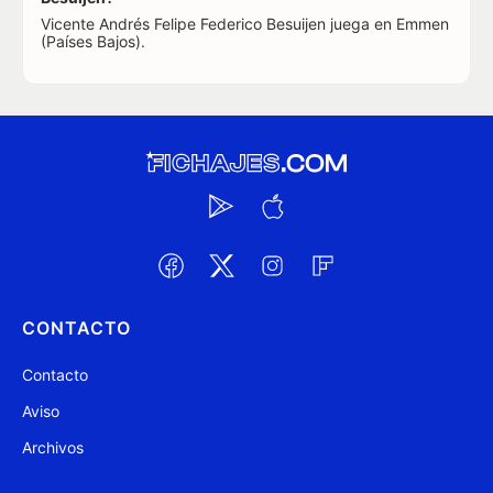
Vicente Andrés Felipe Federico Besuijen juega en Emmen
(Países Bajos).
CONTACTO
Contacto
Aviso
Archivos