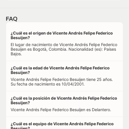
FAQ
¿Cuál es el origen de Vicente Andrés Felipe Federico
Besuijen?
El lugar de nacimiento de Vicente Andrés Felipe Federico
Besuijen es Bogotà, Colombia. Nacionalidad (es): Países
Bajos.
¿Cuál es la edad de Vicente Andrés Felipe Federico
Besuijen?
Vicente Andrés Felipe Federico Besuijen tiene 25 años.
Su fecha de nacimiento es 10/04/2001.
¿Cuál es la posición de Vicente Andrés Felipe Federico
Besuijen?
Vicente Andrés Felipe Federico Besuijen es Delantero.
¿Cuál es el equipo de Vicente Andrés Felipe Federico
Besuijen?