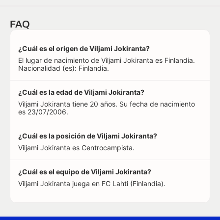
FAQ
¿Cuál es el origen de Viljami Jokiranta?
El lugar de nacimiento de Viljami Jokiranta es Finlandia.
Nacionalidad (es): Finlandia.
¿Cuál es la edad de Viljami Jokiranta?
Viljami Jokiranta tiene 20 años. Su fecha de nacimiento
es 23/07/2006.
¿Cuál es la posición de Viljami Jokiranta?
Viljami Jokiranta es Centrocampista.
¿Cuál es el equipo de Viljami Jokiranta?
Viljami Jokiranta juega en FC Lahti (Finlandia).