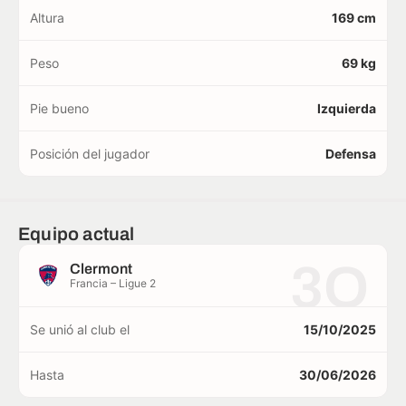
Altura
169 cm
Peso
69 kg
Pie bueno
Izquierda
Posición del jugador
Defensa
Equipo actual
3O
Clermont
Francia – Ligue 2
Se unió al club el
15/10/2025
Hasta
30/06/2026