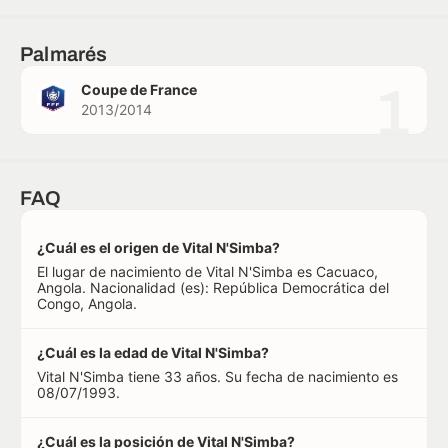
Palmarés
1
Coupe de France
2013/2014
FAQ
¿Cuál es el origen de Vital N'Simba?
El lugar de nacimiento de Vital N'Simba es Cacuaco,
Angola. Nacionalidad (es): República Democrática del
Congo, Angola.
¿Cuál es la edad de Vital N'Simba?
Vital N'Simba tiene 33 años. Su fecha de nacimiento es
08/07/1993.
¿Cuál es la posición de Vital N'Simba?