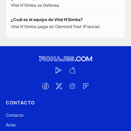
Vital N'Simba es Defensa.
¿Cuál es el equipo de Vital N'Simba?
Vital N'Simba juega en Clermont Foot (Francia).
CONTACTO
Contacto
Aviso