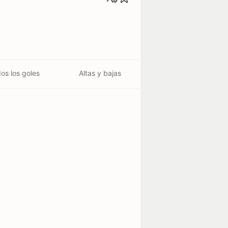
os los goles
Altas y bajas