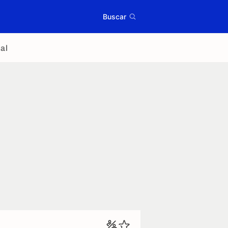
Buscar
al