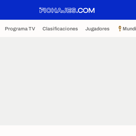
Programa TV
Clasificaciones
Jugadores
Mundi