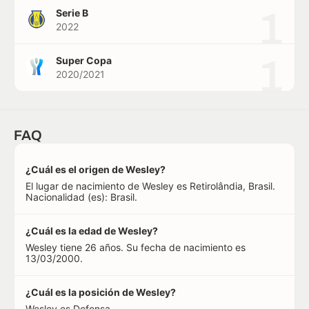
1
Serie B
2022
1
Super Copa
2020/2021
FAQ
¿Cuál es el origen de Wesley?
El lugar de nacimiento de Wesley es Retirolândia, Brasil.
Nacionalidad (es): Brasil.
¿Cuál es la edad de Wesley?
Wesley tiene 26 años. Su fecha de nacimiento es
13/03/2000.
¿Cuál es la posición de Wesley?
Wesley es Defensa.