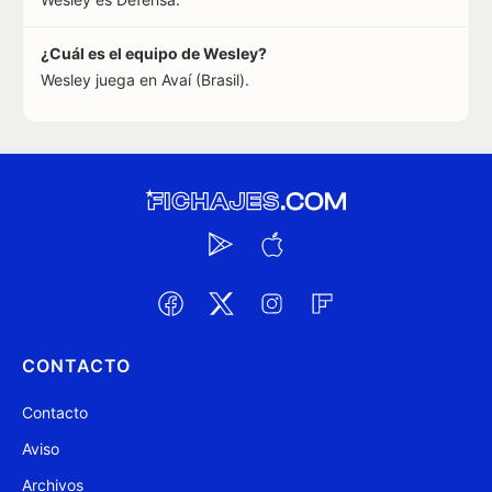
¿Cuál es el equipo de Wesley?
Wesley juega en Avaí (Brasil).
CONTACTO
Contacto
Aviso
Archivos