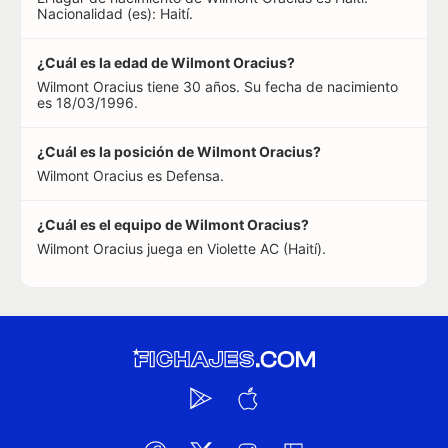
Nacionalidad (es): Haití.
¿Cuál es la edad de Wilmont Oracius?
Wilmont Oracius tiene 30 años. Su fecha de nacimiento
es 18/03/1996.
¿Cuál es la posición de Wilmont Oracius?
Wilmont Oracius es Defensa.
¿Cuál es el equipo de Wilmont Oracius?
Wilmont Oracius juega en Violette AC (Haití).