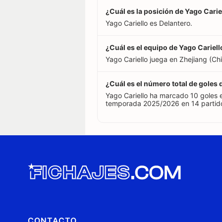
¿Cuál es la posición de Yago Carie
Yago Cariello es Delantero.
¿Cuál es el equipo de Yago Cariell
Yago Cariello juega en Zhejiang (Chi
¿Cuál es el número total de goles
Yago Cariello ha marcado 10 goles 
temporada 2025/2026 en 14 partidos
CONTACTO