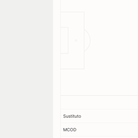
Sustituto
MCOD