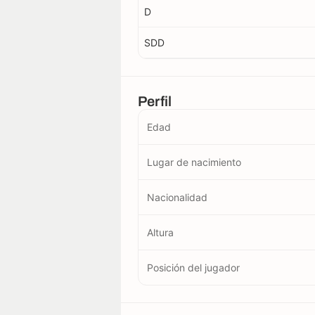
D
SDD
Perfil
Edad
Lugar de nacimiento
Nacionalidad
Altura
Posición del jugador