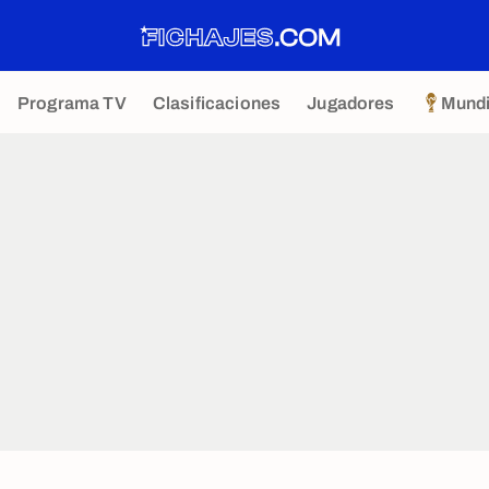
Programa TV
Clasificaciones
Jugadores
Mundi