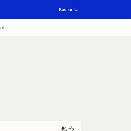
Buscar
al