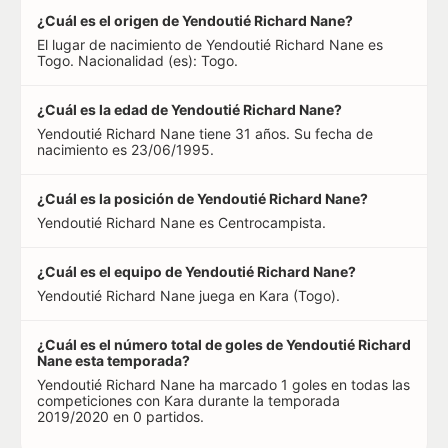
¿Cuál es el origen de Yendoutié Richard Nane?
El lugar de nacimiento de Yendoutié Richard Nane es
Togo. Nacionalidad (es): Togo.
¿Cuál es la edad de Yendoutié Richard Nane?
Yendoutié Richard Nane tiene 31 años. Su fecha de
nacimiento es 23/06/1995.
¿Cuál es la posición de Yendoutié Richard Nane?
Yendoutié Richard Nane es Centrocampista.
¿Cuál es el equipo de Yendoutié Richard Nane?
Yendoutié Richard Nane juega en Kara (Togo).
¿Cuál es el número total de goles de Yendoutié Richard
Nane esta temporada?
Yendoutié Richard Nane ha marcado 1 goles en todas las
competiciones con Kara durante la temporada
2019/2020 en 0 partidos.