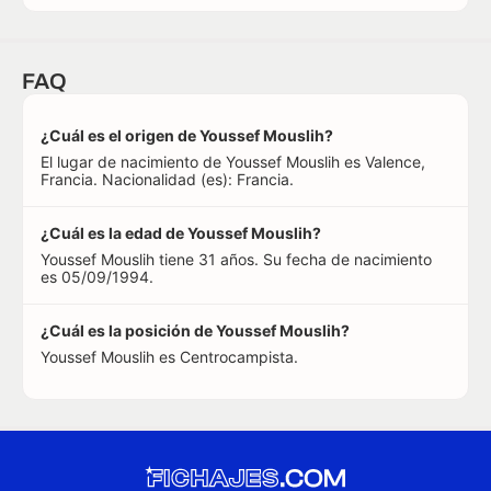
FAQ
¿Cuál es el origen de Youssef Mouslih?
El lugar de nacimiento de Youssef Mouslih es Valence,
Francia. Nacionalidad (es): Francia.
¿Cuál es la edad de Youssef Mouslih?
Youssef Mouslih tiene 31 años. Su fecha de nacimiento
es 05/09/1994.
¿Cuál es la posición de Youssef Mouslih?
Youssef Mouslih es Centrocampista.