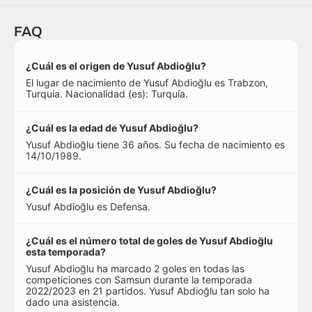
FAQ
¿Cuál es el origen de Yusuf Abdioğlu?
El lugar de nacimiento de Yusuf Abdioğlu es Trabzon,
Turquía. Nacionalidad (es): Turquía.
¿Cuál es la edad de Yusuf Abdioğlu?
Yusuf Abdioğlu tiene 36 años. Su fecha de nacimiento es
14/10/1989.
¿Cuál es la posición de Yusuf Abdioğlu?
Yusuf Abdioğlu es Defensa.
¿Cuál es el número total de goles de Yusuf Abdioğlu
esta temporada?
Yusuf Abdioğlu ha marcado 2 goles en todas las
competiciones con Samsun durante la temporada
2022/2023 en 21 partidos. Yusuf Abdioğlu tan solo ha
dado una asistencia.