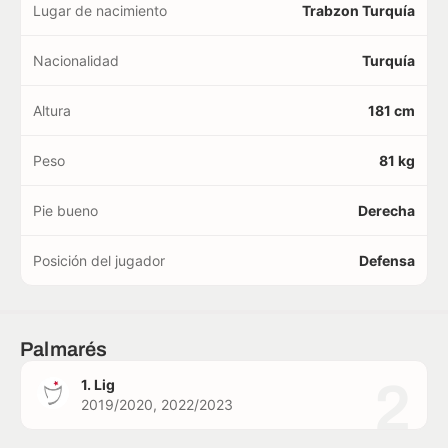
Lugar de nacimiento
Trabzon Turquía
Nacionalidad
Turquía
Altura
181 cm
Peso
81 kg
Pie bueno
Derecha
Posición del jugador
Defensa
Palmarés
2
1. Lig
2019/2020, 2022/2023