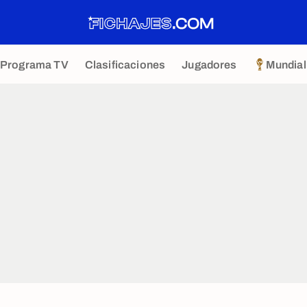
Programa TV
Clasificaciones
Jugadores
Mundial