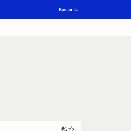
Buscar