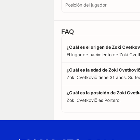
Posición del jugador
FAQ
¿Cuál es el origen de Zoki Cvetkov
El lugar de nacimiento de Zoki Cvetk
¿Cuál es la edad de Zoki Cvetkovi
Zoki Cvetkovič tiene 31 años. Su f
¿Cuál es la posición de Zoki Cvet
Zoki Cvetkovič es Portero.