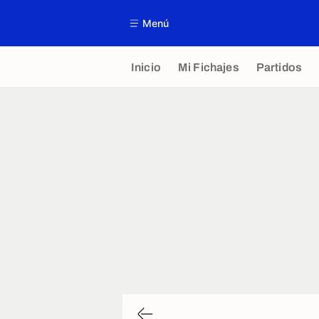
Menú
Inicio
Mi Fichajes
Partidos