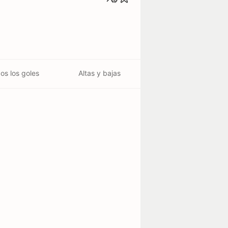
os los goles
Altas y bajas