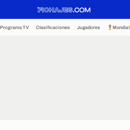
Programa TV
Clasificaciones
Jugadores
Mundial