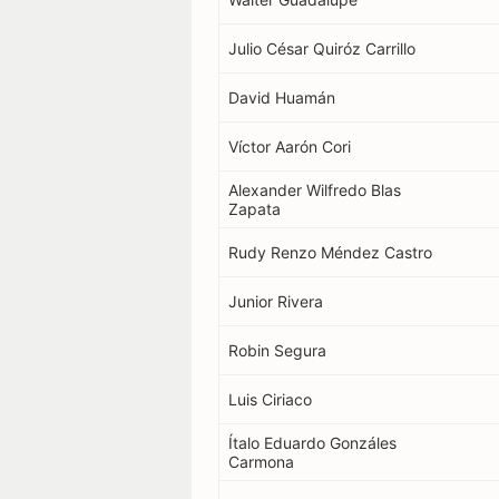
Julio César Quiróz Carrillo
David Huamán
Víctor Aarón Cori
Alexander Wilfredo Blas
Zapata
Rudy Renzo Méndez Castro
Junior Rivera
Robin Segura
Luis Ciriaco
Ítalo Eduardo Gonzáles
Carmona