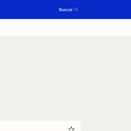
Buscar