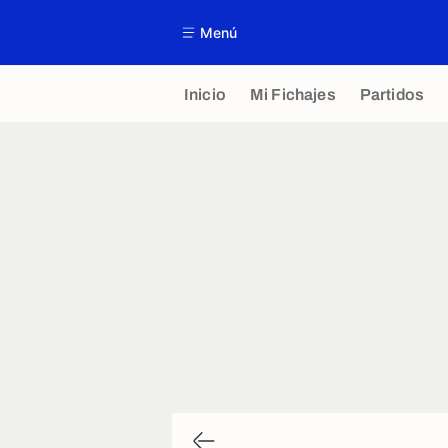
Menú
Inicio
Mi Fichajes
Partidos