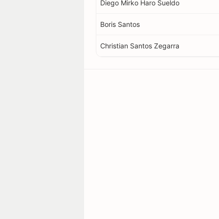
Diego Mirko Haro Sueldo
Boris Santos
Christian Santos Zegarra