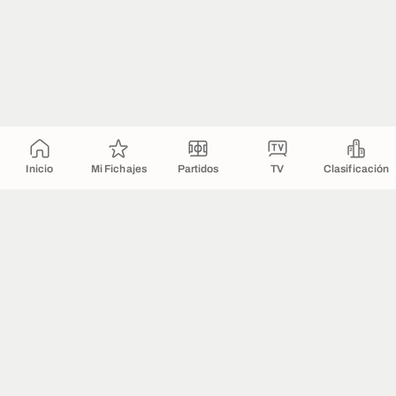
Inicio
Mi Fichajes
Partidos
TV
Clasificación