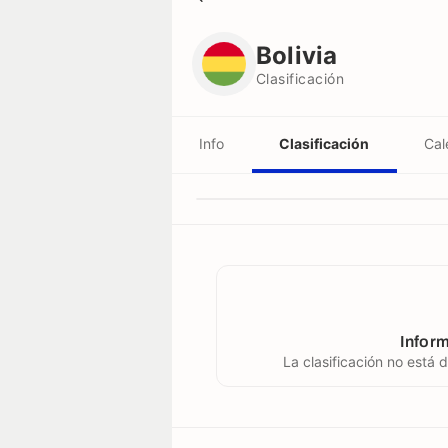
Bolivia
Clasificación
Bolivia
Clasificación
Info
Clasificación
Cal
Inform
La clasificación no está 