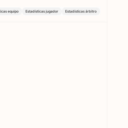
ticas equipo
Estadísticas jugador
Estadísticas árbitro