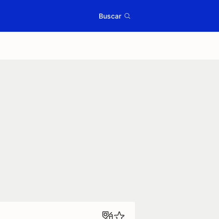
Buscar