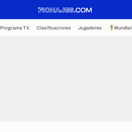
Programa TV
Clasificaciones
Jugadores
Mundial