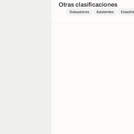
Otras clasificaciones
Goleadores
Asistentes
Estadís