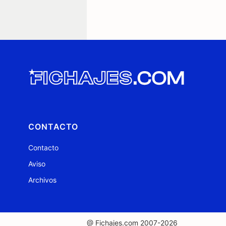
CONTACTO
Contacto
Aviso
Archivos
@ Fichajes.com 2007-2026