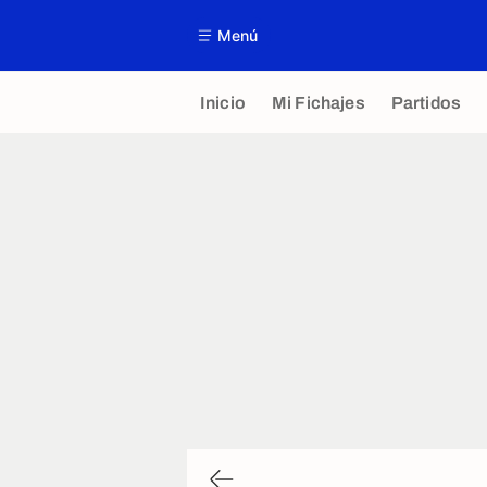
Menú
Inicio
Mi Fichajes
Partidos