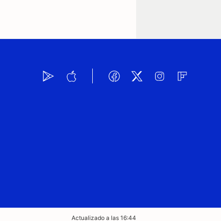
Actualizado a las 16:44