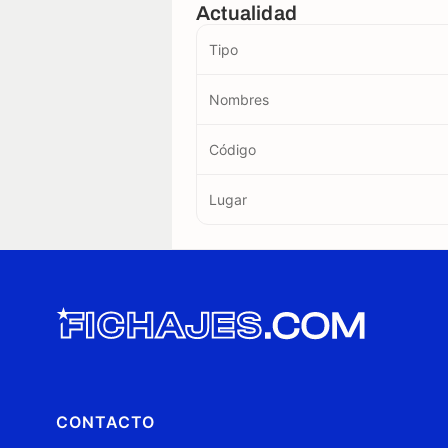
Actualidad
Tipo
Nombres
Código
Lugar
CONTACTO