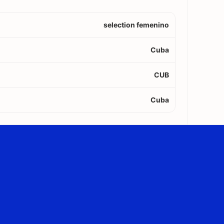
selection femenino
Cuba
CUB
Cuba