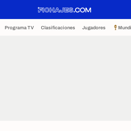
Programa TV
Clasificaciones
Jugadores
Mundi