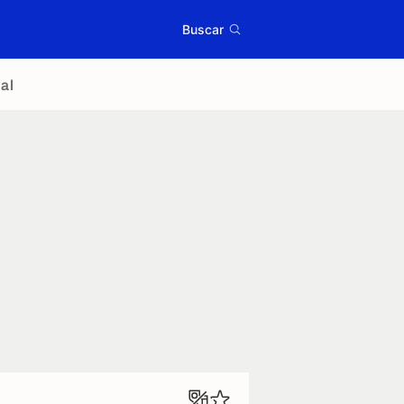
Buscar
al