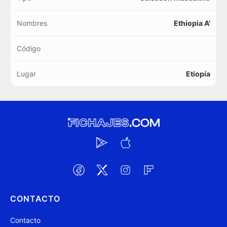
Nombres
Ethiopia A'
Código
Lugar
Etiopía
CONTACTO
Contacto