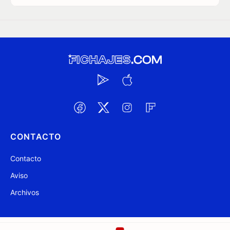
CONTACTO
Contacto
Aviso
Archivos
@ Fichajes.com 2007-2026
Actualizado a las 11:12