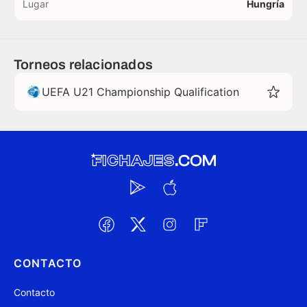
Lugar
Hungría
Torneos relacionados
UEFA U21 Championship Qualification
CONTACTO
Contacto