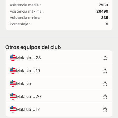
Asistencia media :
7930
Asistencia máxima :
26499
Asistencia mínima :
335
Porcentaje :
9
Otros equipos del club
Malasia U23
Malasia U19
Malasia
Malasia U20
Malasia U17