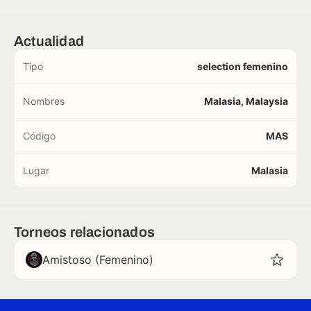
Actualidad
Tipo
selection femenino
Nombres
Malasia, Malaysia
Código
MAS
Lugar
Malasia
Torneos relacionados
Amistoso (Femenino)