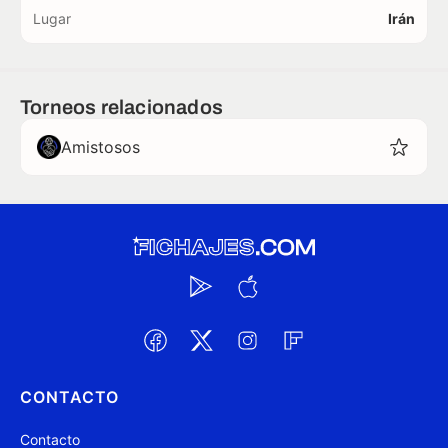
Lugar
Irán
Torneos relacionados
Amistosos
CONTACTO
Contacto