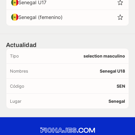
Senegal U17
Senegal (femenino)
Actualidad
Tipo
selection masculino
Nombres
Senegal U18
Código
SEN
Lugar
Senegal