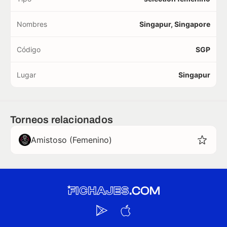
Nombres
Singapur, Singapore
Código
SGP
Lugar
Singapur
Torneos relacionados
Amistoso (Femenino)