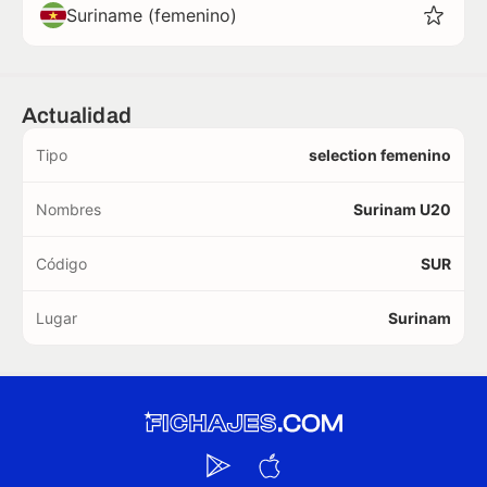
Suriname (femenino)
Actualidad
Tipo
selection femenino
Nombres
Surinam U20
Código
SUR
Lugar
Surinam