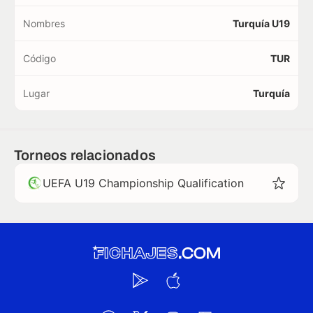
Nombres
Turquía U19
Código
TUR
Lugar
Turquía
Torneos relacionados
UEFA U19 Championship Qualification