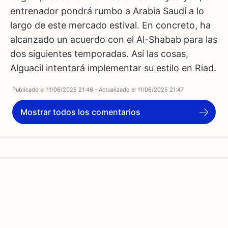
entrenador pondrá rumbo a Arabia Saudí a lo
largo de este mercado estival. En concreto, ha
alcanzado un acuerdo con el Al-Shabab para las
dos siguientes temporadas. Así las cosas,
Alguacil intentará implementar su estilo en Riad.
Publicado el
11/06/2025 21:46
- Actualizado el
11/06/2025 21:47
Mostrar todos los comentarios