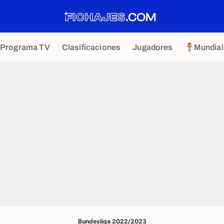
Programa TV
Clasificaciones
Jugadores
Mundial
Bundesliga 2022/2023