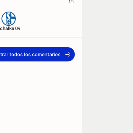
chalke 04
trar todos los comentarios