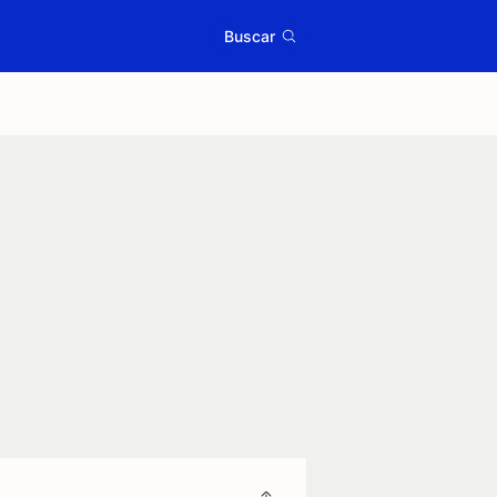
Buscar