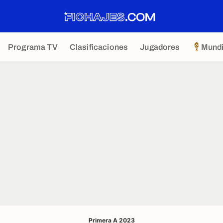
Programa TV
Clasificaciones
Jugadores
Mundi
Primera A 2023