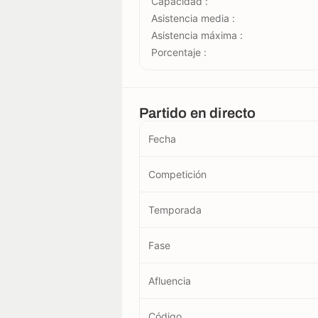
Capacidad :
Asistencia media :
Asistencia máxima :
Porcentaje :
Partido en directo
Fecha
Competición
Temporada
Fase
Afluencia
Código