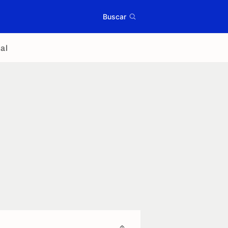
Buscar
al