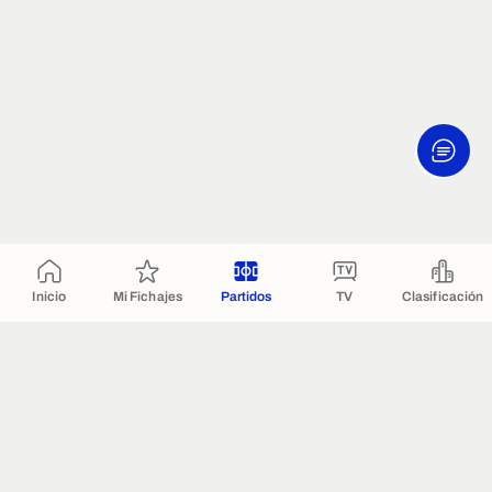
Inicio
Mi Fichajes
Partidos
TV
Clasificación