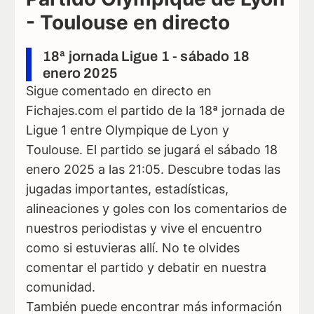
- Toulouse en directo
18ª jornada Ligue 1 - sábado 18
enero 2025
Sigue comentado en directo en
Fichajes.com el partido de la 18ª jornada de
Ligue 1 entre Olympique de Lyon y
Toulouse. El partido se jugará el sábado 18
enero 2025 a las 21:05. Descubre todas las
jugadas importantes, estadísticas,
alineaciones y goles con los comentarios de
nuestros periodistas y vive el encuentro
como si estuvieras allí. No te olvides
comentar el partido y debatir en nuestra
comunidad.
También puede encontrar más información