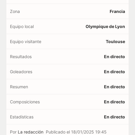
Zona
Francia
Equipo local
Olympique de Lyon
Equipo visitante
Toulouse
Resultados
En directo
Goleadores
En directo
Resumen
En directo
Composiciones
En directo
Estadísticas
En directo
Por
La redacción
Publicado el
18/01/2025 19:45