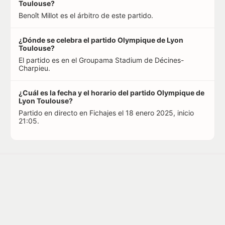
Toulouse?
Benoît Millot es el árbitro de este partido.
¿Dónde se celebra el partido Olympique de Lyon
Toulouse?
El partido es en el Groupama Stadium de Décines-
Charpieu.
¿Cuál es la fecha y el horario del partido Olympique de
Lyon Toulouse?
Partido en directo en Fichajes el 18 enero 2025, inicio
21:05.