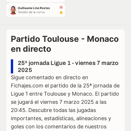
Guillaume Lino Restes
Tendón de la corva
Partido Toulouse - Monaco
en directo
25ª jornada Ligue 1 - viernes 7 marzo
2025
Sigue comentado en directo en
Fichajes.com el partido de la 25ª jornada de
Ligue 1 entre Toulouse y Monaco. El partido
se jugará el viernes 7 marzo 2025 a las
20:45. Descubre todas las jugadas
importantes, estadísticas, alineaciones y
goles con los comentarios de nuestros