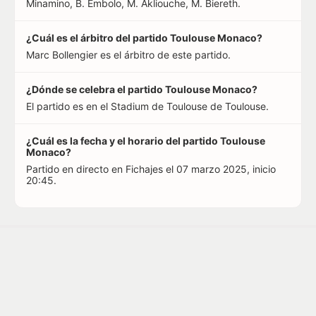
Minamino, B. Embolo, M. Akliouche, M. Biereth.
¿Cuál es el árbitro del partido Toulouse Monaco?
Marc Bollengier es el árbitro de este partido.
¿Dónde se celebra el partido Toulouse Monaco?
El partido es en el Stadium de Toulouse de Toulouse.
¿Cuál es la fecha y el horario del partido Toulouse
Monaco?
Partido en directo en Fichajes el 07 marzo 2025, inicio
20:45.