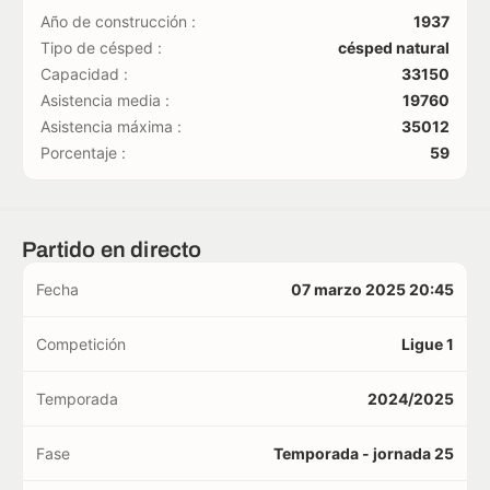
Año de construcción :
1937
Tipo de césped :
césped natural
Capacidad :
33150
Asistencia media :
19760
Asistencia máxima :
35012
Porcentaje :
59
Partido en directo
Fecha
07 marzo 2025 20:45
Competición
Ligue 1
Temporada
2024/2025
Fase
Temporada - jornada 25