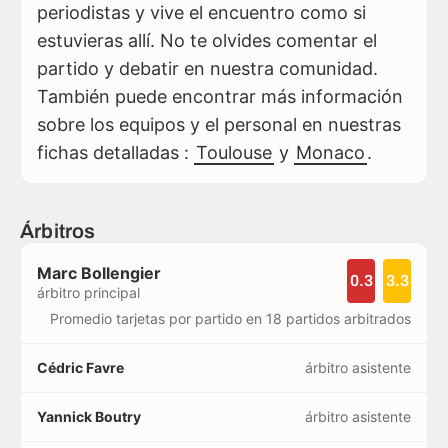
periodistas y vive el encuentro como si
estuvieras allí. No te olvides comentar el
partido y debatir en nuestra comunidad.
También puede encontrar más información
sobre los equipos y el personal en nuestras
fichas detalladas :
Toulouse
y
Monaco
.
Árbitros
Marc Bollengier
0.3
3.3
árbitro principal
Promedio tarjetas por partido en 18 partidos arbitrados
Cédric Favre
árbitro asistente
Yannick Boutry
árbitro asistente