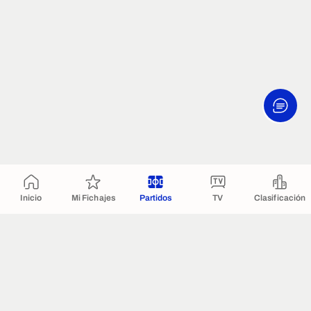
Inicio
Mi Fichajes
Partidos
TV
Clasificación