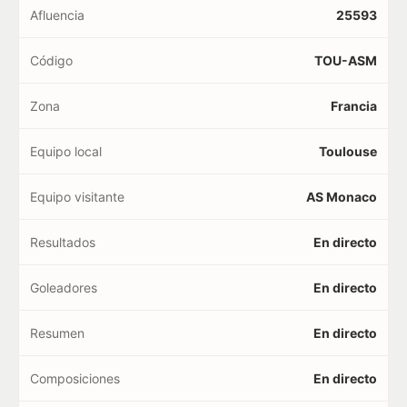
Afluencia
25593
Código
TOU-ASM
Zona
Francia
Equipo local
Toulouse
Equipo visitante
AS Monaco
Resultados
En directo
Goleadores
En directo
Resumen
En directo
Composiciones
En directo