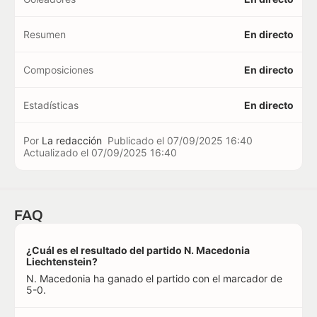
Resumen
En directo
Composiciones
En directo
Estadísticas
En directo
Por
La redacción
Publicado el
07/09/2025 16:40
Actualizado el
07/09/2025 16:40
FAQ
¿Cuál es el resultado del partido N. Macedonia
Liechtenstein?
N. Macedonia ha ganado el partido con el marcador de
5-0.