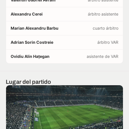
Alexandru Cerei
árbitro asistente
Marian Alexandru Barbu
cuarto árbitro
Adrian Sorin Costreie
árbitro VAR
Ovidiu Alin Hațegan
asistente de VAR
Lugar del partido