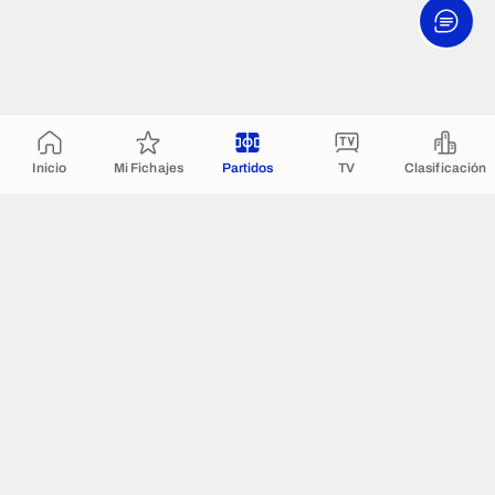
Inicio
Mi Fichajes
Partidos
TV
Clasificación