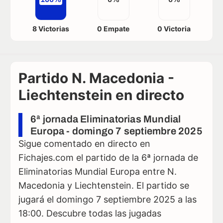
8 Victorias
0 Empate
0 Victoria
Partido N. Macedonia -
Liechtenstein en directo
6ª jornada Eliminatorias Mundial
Europa - domingo 7 septiembre 2025
Sigue comentado en directo en
Fichajes.com el partido de la 6ª jornada de
Eliminatorias Mundial Europa entre N.
Macedonia y Liechtenstein. El partido se
jugará el domingo 7 septiembre 2025 a las
18:00. Descubre todas las jugadas