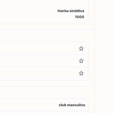
hierba sintética
1000
club masculino