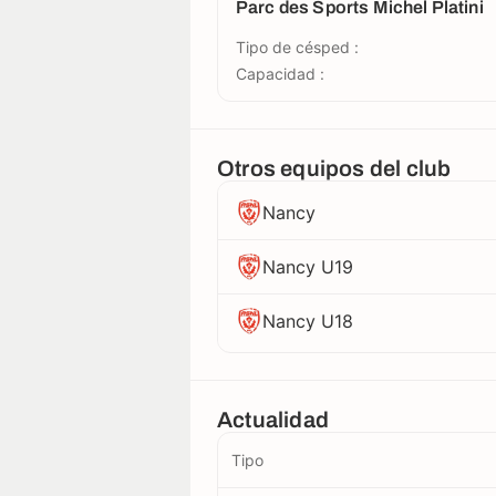
Parc des Sports Michel Platini
Tipo de césped :
Capacidad :
Otros equipos del club
Nancy
Nancy U19
Nancy U18
Actualidad
Tipo