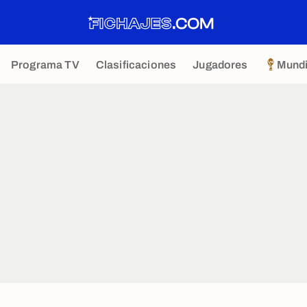
Programa TV
Clasificaciones
Jugadores
Mundi