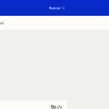
Buscar
al