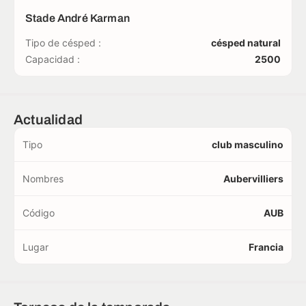
Stade André Karman
Tipo de césped :
césped natural
Capacidad :
2500
Actualidad
Tipo
club masculino
Nombres
Aubervilliers
Código
AUB
Lugar
Francia