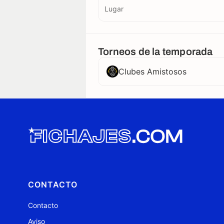
Lugar
Torneos de la temporada
Clubes Amistosos
CONTACTO
Contacto
Aviso