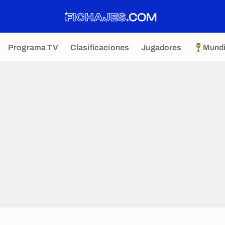
Programa TV
Clasificaciones
Jugadores
Mundi