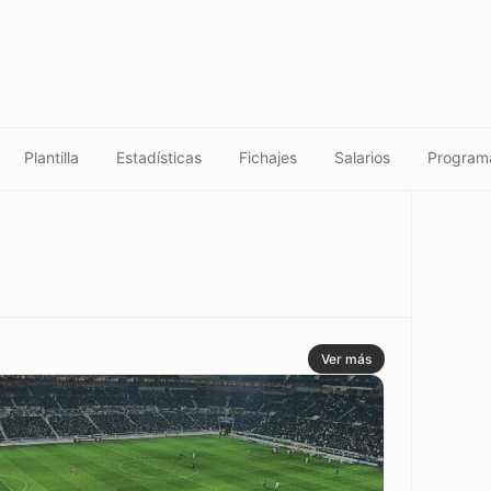
Plantilla
Estadísticas
Fichajes
Salarios
Program
Ver más