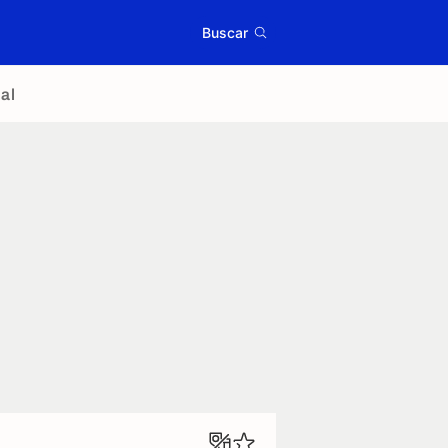
Buscar
al