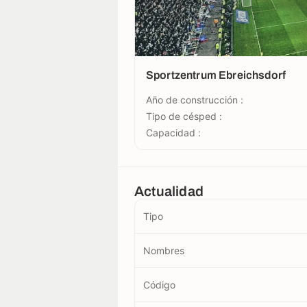
Sportzentrum Ebreichsdorf
Año de construcción :
Tipo de césped :
Capacidad :
Actualidad
Tipo
Nombres
Código