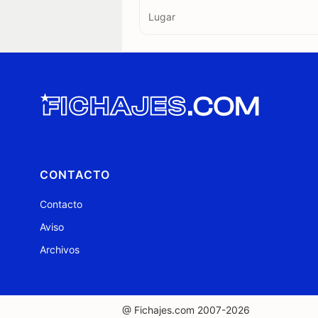
Lugar
CONTACTO
Contacto
Aviso
Archivos
@ Fichajes.com 2007-2026