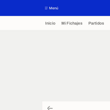
Menú
Inicio
Mi Fichajes
Partidos