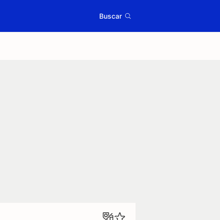
Buscar