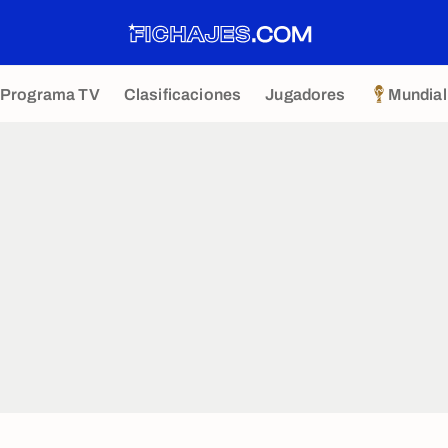
Programa TV
Clasificaciones
Jugadores
Mundial