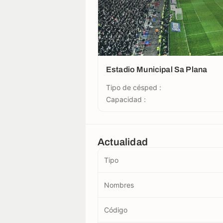
Estadio Municipal Sa Plana
Tipo de césped :
Capacidad :
Actualidad
Tipo
Nombres
Código