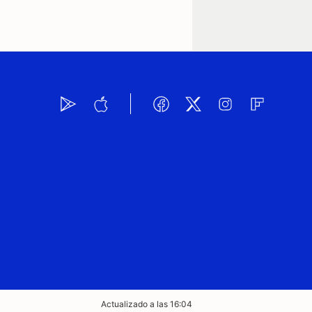
Actualizado a las 16:04