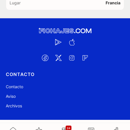
Lugar
Francia
CONTACTO
Contacto
Aviso
Archivos
@ Fichajes.com 2007-2026
Actualizado a las 22:03
14