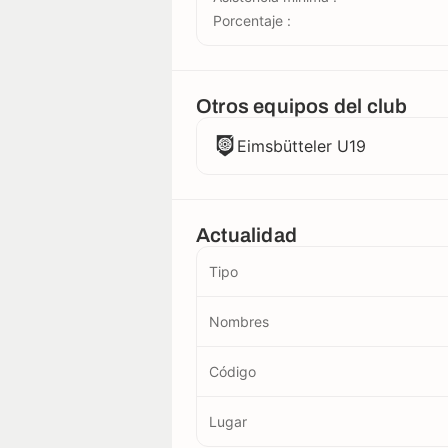
Porcentaje :
Otros equipos del club
Eimsbütteler U19
Actualidad
Tipo
Nombres
Código
Lugar