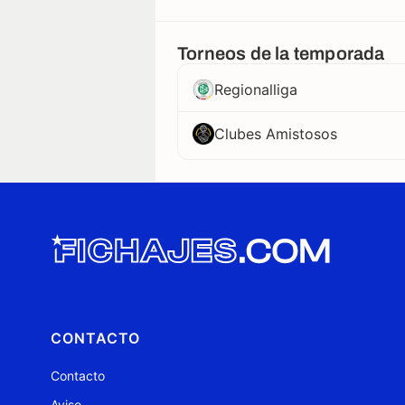
Torneos de la temporada
Regionalliga
Clubes Amistosos
CONTACTO
Contacto
Aviso