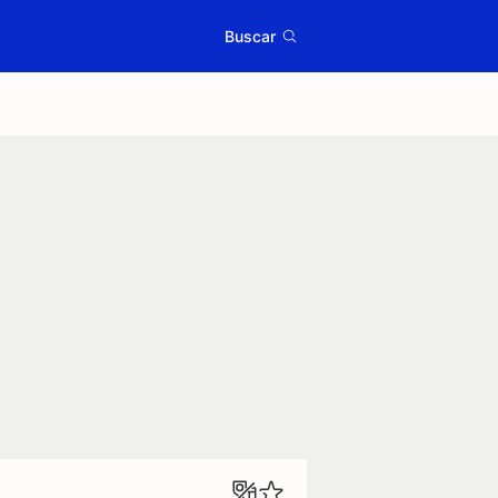
Buscar