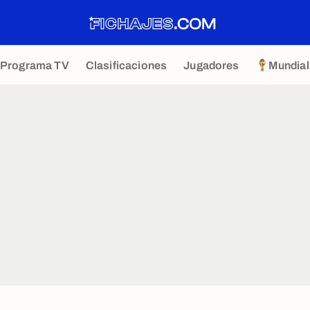
Programa TV
Clasificaciones
Jugadores
Mundial