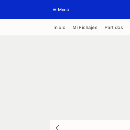
Menú
Inicio
Mi Fichajes
Partidos