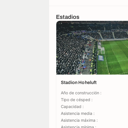
Estadios
Stadion Hoheluft
Año de construcción :
Tipo de césped :
Capacidad :
Asistencia media :
Asistencia máxima :
Asistencia mínima :