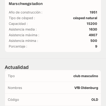
Marschwegstadion
Año de construcción :
1951
Tipo de césped :
césped natural
Capacidad :
15200
Asistencia media :
1630
Asistencia máxima :
4907
Asistencia mínima :
500
Porcentaje :
9
Actualidad
Tipo
club masculino
Nombres
VfB Oldenburg
Código
OLD