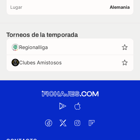
Lugar
Alemania
Torneos de la temporada
Regionalliga
Clubes Amistosos