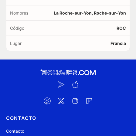
Nombres
La Roche-sur-Yon, Roche-sur-Yon
Código
ROC
Lugar
Francia
CONTACTO
Contacto